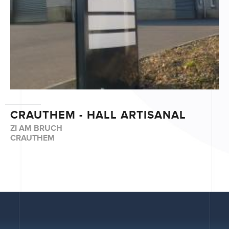
CRAUTHEM - HALL ARTISANAL
ZI AM BRUCH
CRAUTHEM