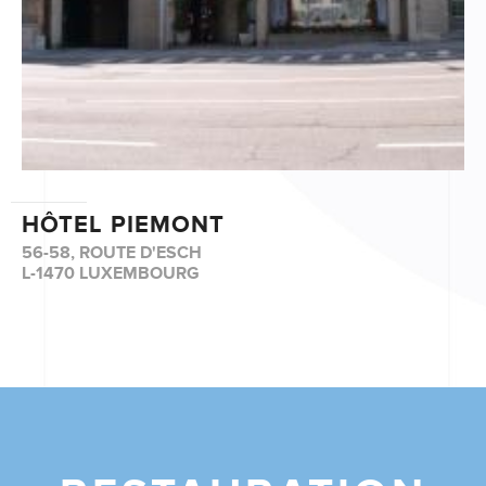
HÔTEL PIEMONT
56-58, ROUTE D'ESCH
L-1470 LUXEMBOURG