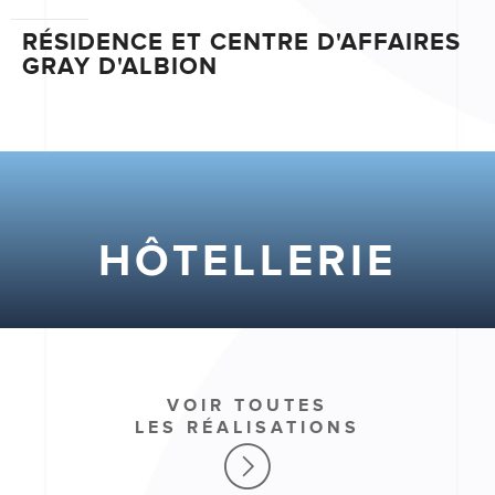
RÉSIDENCE ET CENTRE D'AFFAIRES
GRAY D'ALBION
HÔTELLERIE
VOIR TOUTES
LES RÉALISATIONS