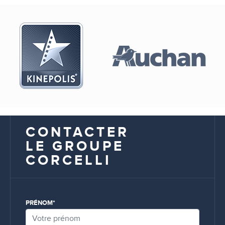
CONTACTER
LE GROUPE
CORCELLI
PRÉNOM*