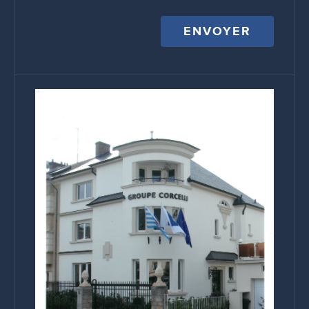
ENVOYER