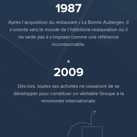
1987
Après l’acquisition du restaurant « La Bonne Auberge», il
s’oriente vers le monde de l’hôtellerie-restauration où il
ne tarde pas à s’imposer comme une référence
incontournable.
2009
Dès lors, toutes ses activités ne cesseront de se
développer pour constituer un véritable Groupe à la
renommée internationale.