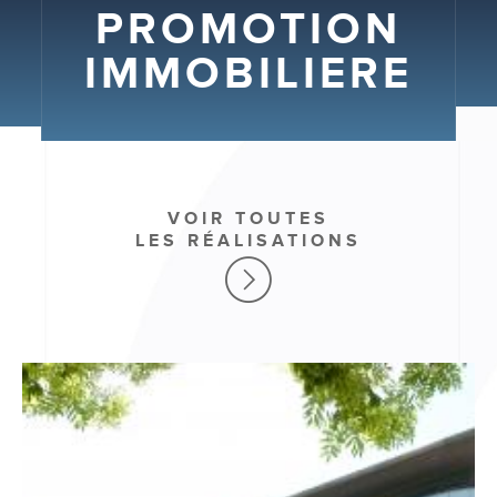
PROMOTION
IMMOBILIERE
VOIR TOUTES
LES RÉALISATIONS