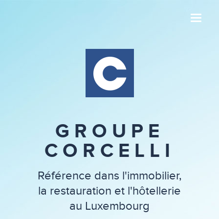
Toggle
GROUPE
CORCELLI
Référence dans l'immobilier,
la restauration et l'hôtellerie
au Luxembourg