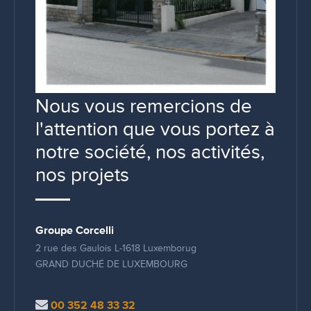
Nous vous remercions de
l'attention que vous portez à
notre société, nos activités,
nos projets
Groupe Corcelli
2 rue des Gaulois L-1618 Luxemborug
GRAND DUCHÉ DE LUXEMBOURG
00 352 48 33 32