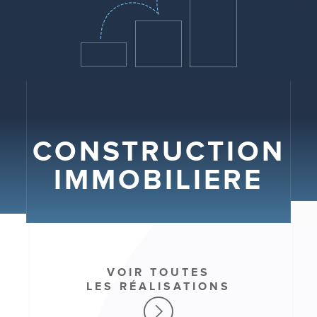
CONSTRUCTION
IMMOBILIERE
VOIR TOUTES
LES RÉALISATIONS