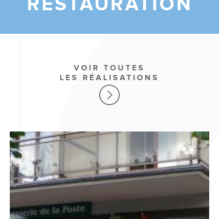
RESTAURATION
VOIR TOUTES
LES RÉALISATIONS