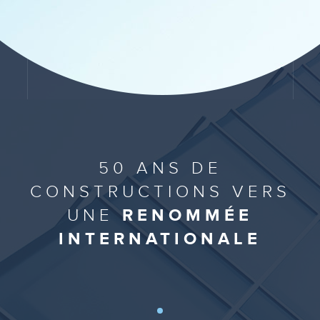
50 ANS DE
CONSTRUCTIONS VERS
UNE
RENOMMÉE
INTERNATIONALE