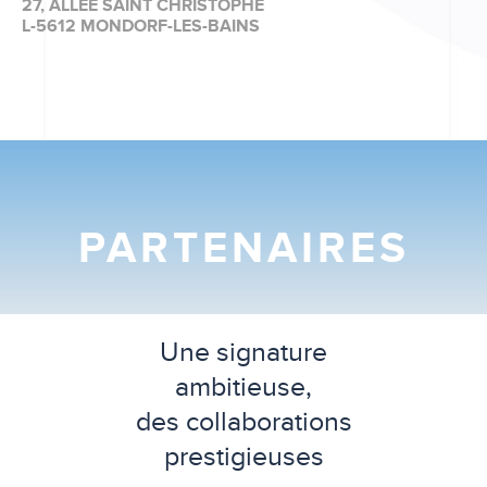
27, ALLÉE SAINT CHRISTOPHE
L-5612 MONDORF-LES-BAINS
PARTENAIRES
Une signature
ambitieuse,
des collaborations
prestigieuses