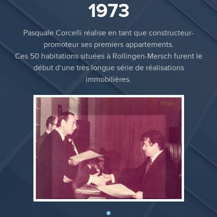
1973
Pasquale Corcelli réalise en tant que constructeur-
promoteur ses premiers appartements.
Ces 50 habitations situées à Rollingen-Mersch furent le
début d’une très longue série de réalisations
immobilières.