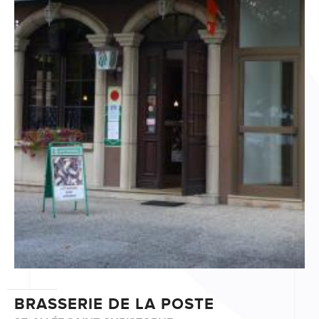
BRASSERIE DE LA POSTE